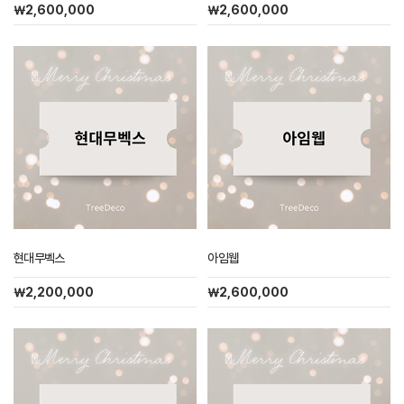
￦2,600,000
￦2,600,000
현대무벡스
아임웹
￦2,200,000
￦2,600,000