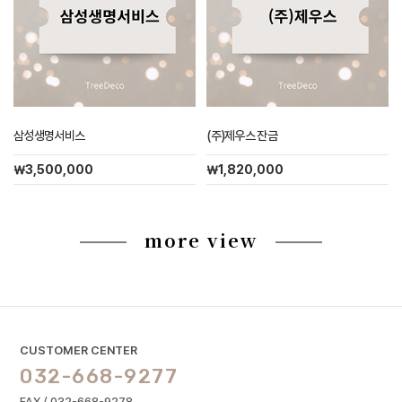
삼성생명서비스
(주)제우스 잔금
￦3,500,000
￦1,820,000
more view
CUSTOMER CENTER
032-668-9277
FAX / 032-668-9278