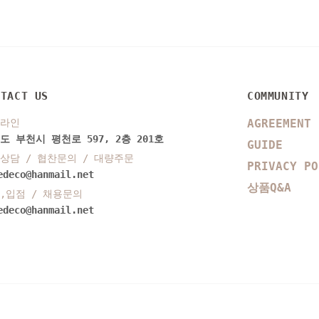
NTACT US
COMMUNITY
라인
AGREEMENT
도 부천시 평천로 597, 2층 201호
GUIDE
상담 / 협찬문의 / 대량주문
PRIVACY PO
edeco@hanmail.net
상품Q&A
,입점 / 채용문의
edeco@hanmail.net