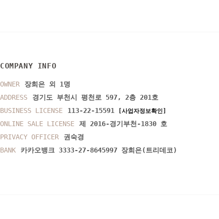
COMPANY INFO
OWNER
장희은 외 1명
ADDRESS
경기도 부천시 평천로 597, 2층 201호
BUSINESS LICENSE
113-22-15591
[사업자정보확인]
ONLINE SALE LICENSE
제 2016-경기부천-1830 호
PRIVACY OFFICER
권숙경
BANK
카카오뱅크 3333-27-8645997 장희은(트리데코)