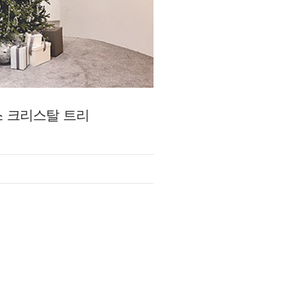
 크리스탈 트리