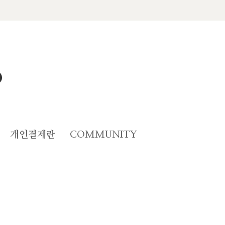
개인결제란
COMMUNITY