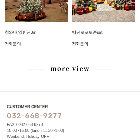
청와대 영빈관3m
벽난로포토존set
전화문의
전화문의
more view
CUSTOMER CENTER
032-668-9277
FAX / 032-668-9278
10:00~16:00 (lunch 11:30~1:00)
Weekend, Holiday OFF